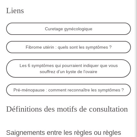
Liens
Curetage gynécologique
Fibrome utérin : quels sont les symptômes ?
Les 6 symptômes qui pourraient indiquer que vous
souffrez d’un kyste de l’ovaire
Pré-ménopause : comment reconnaître les symptômes ?
Définitions des motifs de consultation
Saignements entre les règles ou règles