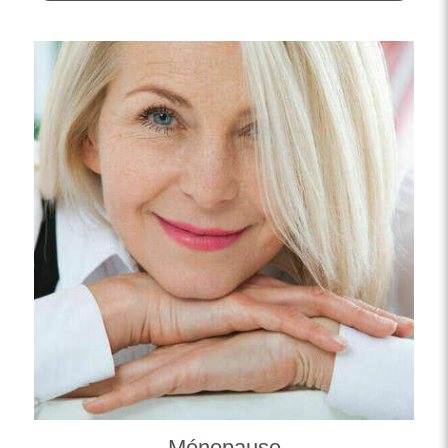
Ménopause