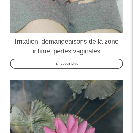
Irritation, démangeaisons de la zone
intime, pertes vaginales
En savoir plus