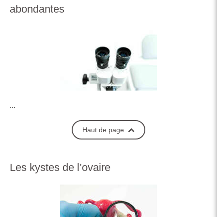
abondantes
...
Haut de page
Les kystes de l’ovaire