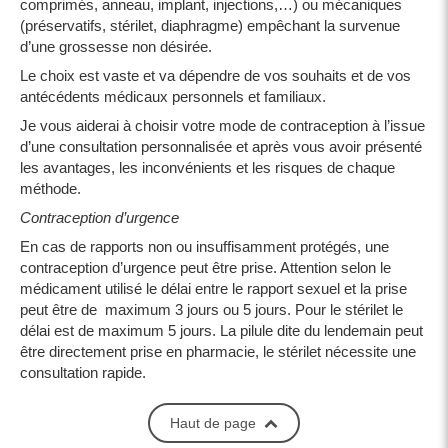
comprimés, anneau, implant, injections,…) ou mécaniques
(préservatifs, stérilet, diaphragme) empêchant la survenue
d’une grossesse non désirée.
Le choix est vaste et va dépendre de vos souhaits et de vos
antécédents médicaux personnels et familiaux.
Je vous aiderai à choisir votre mode de contraception à l’issue
d’une consultation personnalisée et après vous avoir présenté
les avantages, les inconvénients et les risques de chaque
méthode.
Contraception d’urgence
En cas de rapports non ou insuffisamment protégés, une
contraception d’urgence peut être prise. Attention selon le
médicament utilisé le délai entre le rapport sexuel et la prise
peut être de maximum 3 jours ou 5 jours. Pour le stérilet le
délai est de maximum 5 jours. La pilule dite du lendemain peut
être directement prise en pharmacie, le stérilet nécessite une
consultation rapide.
Haut de page