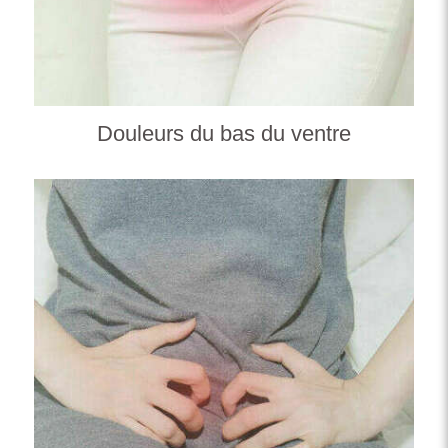
Douleurs du bas du ventre