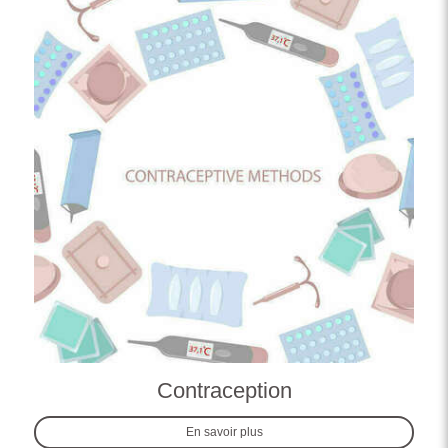
Contraception
En savoir plus