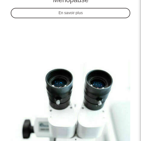
En savoir plus