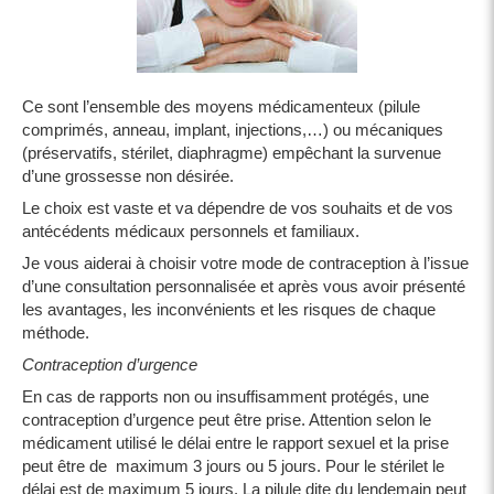
Ce sont l’ensemble des moyens médicamenteux (pilule
comprimés, anneau, implant, injections,…) ou mécaniques
(préservatifs, stérilet, diaphragme) empêchant la survenue
d’une grossesse non désirée.
Le choix est vaste et va dépendre de vos souhaits et de vos
antécédents médicaux personnels et familiaux.
Je vous aiderai à choisir votre mode de contraception à l’issue
d’une consultation personnalisée et après vous avoir présenté
les avantages, les inconvénients et les risques de chaque
méthode.
Contraception d’urgence
En cas de rapports non ou insuffisamment protégés, une
contraception d’urgence peut être prise. Attention selon le
médicament utilisé le délai entre le rapport sexuel et la prise
peut être de maximum 3 jours ou 5 jours. Pour le stérilet le
délai est de maximum 5 jours. La pilule dite du lendemain peut