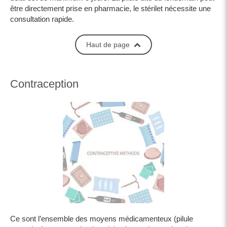
être directement prise en pharmacie, le stérilet nécessite une
consultation rapide.
Haut de page
Contraception
Ce sont l’ensemble des moyens médicamenteux (pilule