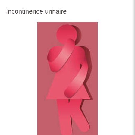
Incontinence urinaire