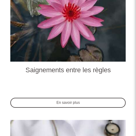
Saignements entre les règles
En savoir plus