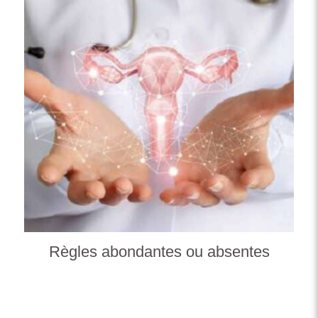
Règles abondantes ou absentes