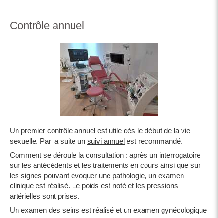
Contrôle annuel
Un premier contrôle annuel est utile dès le début de la vie
sexuelle. Par la suite un
suivi annuel
est recommandé.
Comment se déroule la consultation : après un interrogatoire
sur les antécédents et les traitements en cours ainsi que sur
les signes pouvant évoquer une pathologie, un examen
clinique est réalisé. Le poids est noté et les pressions
artérielles sont prises.
Un examen des seins est réalisé et un examen gynécologique