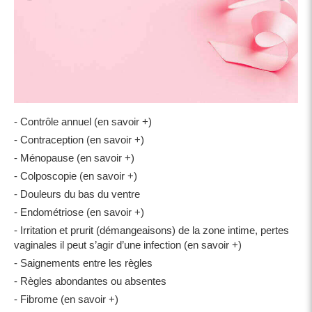
- Contrôle annuel (en savoir +)
- Contraception (en savoir +)
- Ménopause (en savoir +)
- Colposcopie (en savoir +)
- Douleurs du bas du ventre
- Endométriose (en savoir +)
- Irritation et prurit (démangeaisons) de la zone intime, pertes
vaginales il peut s’agir d’une infection (en savoir +)
- Saignements entre les règles
- Règles abondantes ou absentes
- Fibrome (en savoir +)