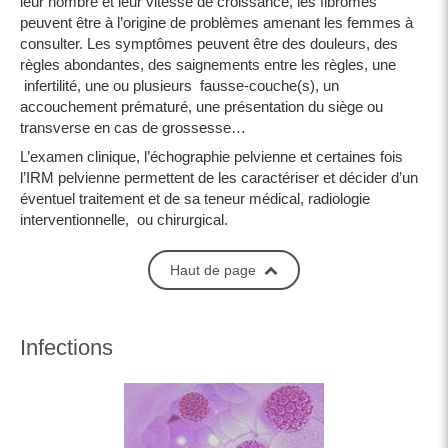
leur nombre et leur vitesse de croissance, les fibromes
peuvent être à l’origine de problèmes amenant les femmes à
consulter. Les symptômes peuvent être des douleurs, des
règles abondantes, des saignements entre les règles, une
infertilité, une ou plusieurs fausse-couche(s), un
accouchement prématuré, une présentation du siège ou
transverse en cas de grossesse…
L’examen clinique, l’échographie pelvienne et certaines fois
l’IRM pelvienne permettent de les caractériser et décider d’un
éventuel traitement et de sa teneur médical, radiologie
interventionnelle, ou chirurgical.
Haut de page
Infections