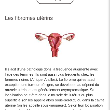
Les fibromes utérins
Il s’agit d’une pathologie dons la fréquence augmente avec
l’âge des femmes. Ils sont aussi plus fréquents chez les
femmes noires (Afrique, Antilles). Le fibrome qui est sauf
exception une tumeur bénigne, se développe au dépend du
muscle utérin, et est généralement asymptomatique. Sa
localisation peut être dans le muscle de l’utérus ou plus
superficiel (on les appelle alors sous-séreux) ou dans la cavité
utérine (on les appelle sous-muqueux). Selon leur localisation,