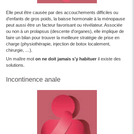
Elle peut être causée par des accouchements difficiles ou
d’enfants de gros poids, la baisse hormonale à la ménopause
peut aussi être un facteur favorisant ou révélateur. Associée
ou non à un prolapsus (descente d’organes), elle implique de
faire un bilan pour trouver la meilleure stratégie de prise en
charge (physiothérapie, injection de botox localement,
chirurgie, …).
Un maître mot
on ne doit jamais s’y habituer
il existe des
solutions.
Incontinence anale