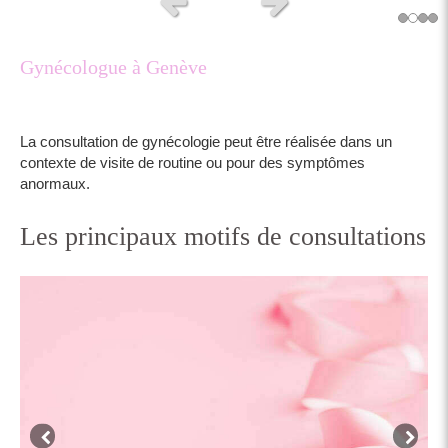
Slide précédent
Slide suivant
Gynécologue à Genève
La consultation de gynécologie peut être réalisée dans un
contexte de visite de routine ou pour des symptômes
anormaux.
Les principaux motifs de consultations