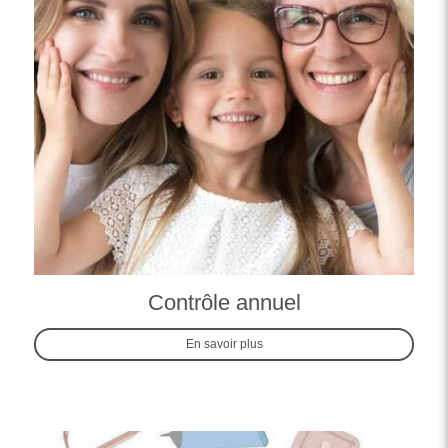
Contrôle annuel
En savoir plus