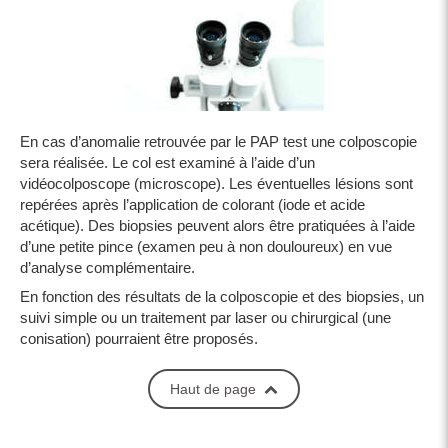
En cas d’anomalie retrouvée par le PAP test une colposcopie
sera réalisée. Le col est examiné à l’aide d’un
vidéocolposcope (microscope). Les éventuelles lésions sont
repérées après l’application de colorant (iode et acide
acétique). Des biopsies peuvent alors être pratiquées à l’aide
d’une petite pince (examen peu à non douloureux) en vue
d’analyse complémentaire.
En fonction des résultats de la colposcopie et des biopsies, un
suivi simple ou un traitement par laser ou chirurgical (une
conisation) pourraient être proposés.
Haut de page