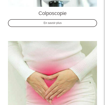
Colposcopie
En savoir plus