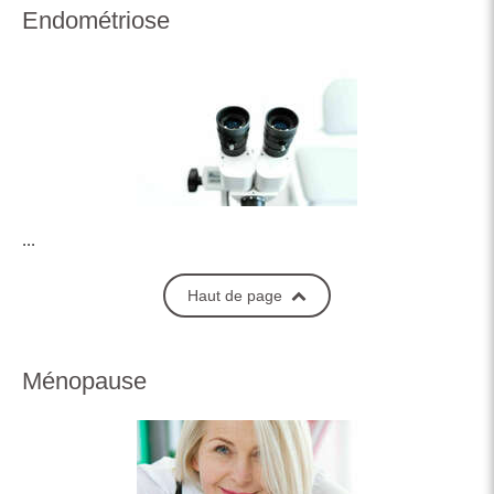
Endométriose
...
Haut de page
Ménopause