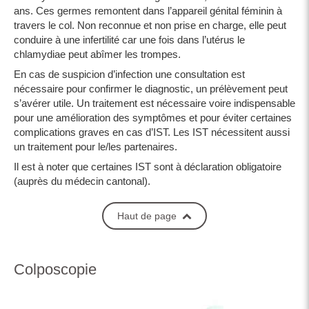
ans. Ces germes remontent dans l’appareil génital féminin à
travers le col. Non reconnue et non prise en charge, elle peut
conduire à une infertilité car une fois dans l’utérus le
chlamydiae peut abîmer les trompes.
En cas de suspicion d’infection une consultation est
nécessaire pour confirmer le diagnostic, un prélèvement peut
s’avérer utile. Un traitement est nécessaire voire indispensable
pour une amélioration des symptômes et pour éviter certaines
complications graves en cas d’IST. Les IST nécessitent aussi
un traitement pour le/les partenaires.
Il est à noter que certaines IST sont à déclaration obligatoire
(auprès du médecin cantonal).
Haut de page
Colposcopie