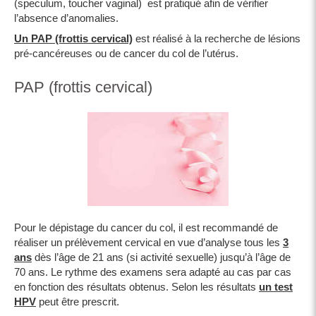
(speculum, toucher vaginal) est pratiqué afin de vérifier
l’absence d’anomalies.
Un PAP (frottis cervical)
est réalisé à la recherche de lésions
pré-cancéreuses ou de cancer du col de l’utérus.
PAP (frottis cervical)
Pour le dépistage du cancer du col, il est recommandé de
réaliser un prélèvement cervical en vue d’analyse tous les
3
ans
dès l’âge de 21 ans (si activité sexuelle) jusqu’à l’âge de
70 ans. Le rythme des examens sera adapté au cas par cas
en fonction des résultats obtenus. Selon les résultats
un test
HPV
peut être prescrit.