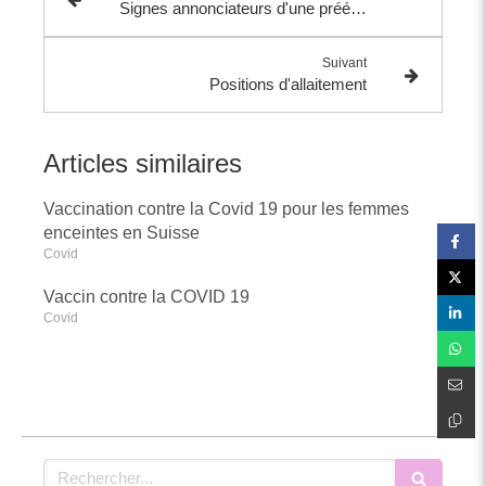
Signes annonciateurs d'une prééclampsie
Suivant
Positions d'allaitement
Articles similaires
Vaccination contre la Covid 19 pour les femmes
enceintes en Suisse
Covid
Vaccin contre la COVID 19
Covid
Rechercher