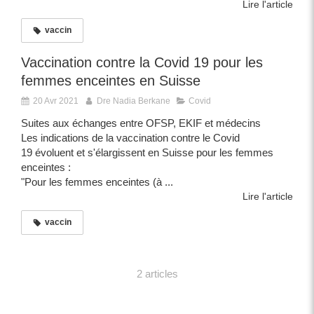
Lire l'article
vaccin
Vaccination contre la Covid 19 pour les
femmes enceintes en Suisse
20 Avr 2021
Dre Nadia Berkane
Covid
Suites aux échanges entre OFSP, EKIF et médecins
Les indications de la vaccination contre le Covid
19 évoluent et s'élargissent en Suisse pour les femmes
enceintes :
"Pour les femmes enceintes (à ...
Lire l'article
vaccin
2 articles